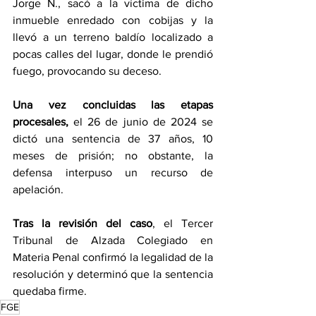
Jorge N., sacó a la víctima de dicho 
inmueble enredado con cobijas y la 
llevó a un terreno baldío localizado a 
pocas calles del lugar, donde le prendió 
fuego, provocando su deceso.
Una vez concluidas las etapas 
procesales,
 el 26 de junio de 2024 se 
dictó una sentencia de 37 años, 10 
meses de prisión; no obstante, la 
defensa interpuso un recurso de 
apelación.
Tras la revisión del caso
, el Tercer 
Tribunal de Alzada Colegiado en 
Materia Penal confirmó la legalidad de la 
resolución y determinó que la sentencia 
quedaba firme.
FGE