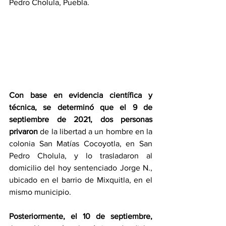
Pedro Cholula, Puebla.
Con base en evidencia científica y 
técnica, se determinó que el 9 de 
septiembre de 2021, dos personas 
privaron 
de la libertad a un hombre en la 
colonia San Matías Cocoyotla, en San 
Pedro Cholula, y lo trasladaron al 
domicilio del hoy sentenciado Jorge N., 
ubicado en el barrio de Mixquitla, en el 
mismo municipio.
Posteriormente, el 10 de septiembre,