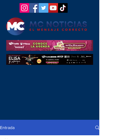
Entrada