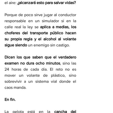
el aire: 
¿alcanzará esto para salvar vidas?
Porque de poco sirve jugar al conductor 
responsable en un simulador si en la 
calle real la ley se 
aplica a medias, los 
choferes del transporte público hacen 
su propia regla y el alcohol al volante 
sigue siendo
 un enemigo sin castigo.
Dicen los que saben que el verdadero 
examen no dura ocho minutos
, sino las 
24 horas de cada día. El reto no es 
mover un volante de plástico, sino 
sobrevivir a un sistema vial donde el 
caos manda.
En fin.
La pelota está en la 
cancha del 