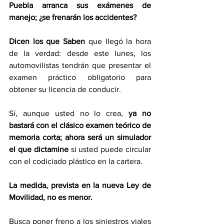
Puebla arranca sus exámenes de 
manejo; ¿se frenarán los accidentes?
Dicen los que Saben
 que llegó la hora 
de la verdad: desde este lunes, los 
automovilistas tendrán que presentar el 
examen práctico obligatorio para 
obtener su licencia de conducir.
Sí, aunque usted no lo crea, 
ya no 
bastará con el clásico examen teórico de 
memoria corta; ahora será un simulador 
el que dictamine
 si usted puede circular 
con el codiciado plástico en la cartera.
La medida, prevista en la nueva Ley de 
Movilidad, no es menor.
Busca poner freno a los siniestros viales 