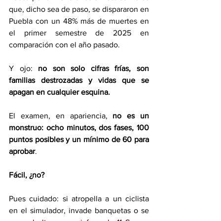
que, dicho sea de paso, se dispararon en 
Puebla con un 48% más de muertes en 
el primer semestre de 2025 en 
comparación con el año pasado.
Y ojo: 
no son solo cifras frías, son 
familias destrozadas y vidas que se 
apagan en cualquier esquina.
El examen, en apariencia, 
no es un 
monstruo: ocho minutos, dos fases, 100 
puntos posibles y un mínimo de 60 para 
aprobar
.
Fácil, ¿no?
Pues cuidado: si atropella a un ciclista 
en el simulador, invade banquetas o se 