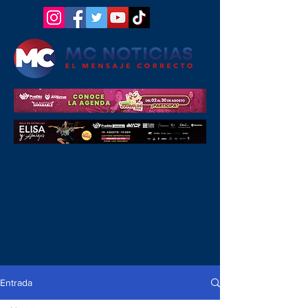
Entrada