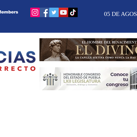
Members
05 DE AGOS