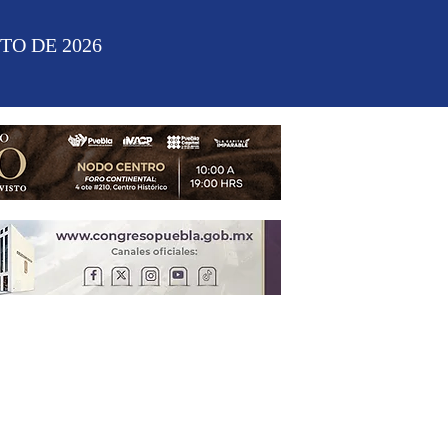
TO DE 2026