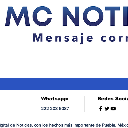
Whatsapp:
Redes Soci
222 208 5087
gital de Noticias, con los hechos más importante de Puebla, Méxi