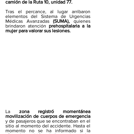
camión de la Ruta 10, unidad 77.
Tras el percance, al lugar arribaron 
elementos del Sistema de Urgencias 
Médicas Avanzadas 
(SUMA), 
quienes 
brindaron atención
 prehospitalaria a la 
mujer para valorar sus lesiones.
La
 zona registró momentánea 
movilización de cuerpos de emergencia 
y de pasajeros que se encontraban en el 
sitio al momento del accidente. Hasta el 
momento no se ha informado si la 