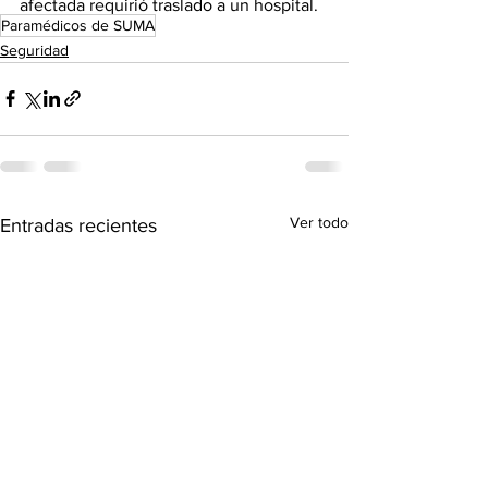
afectada requirió traslado a un hospital.
Paramédicos de SUMA
Seguridad
Ver todo
Entradas recientes