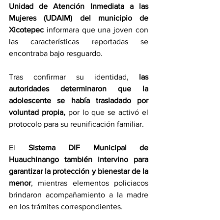
Unidad de Atención Inmediata a las 
Mujeres (UDAIM) del municipio de 
Xicotepec
 informara que una joven con 
las características reportadas se 
encontraba bajo resguardo.
Tras confirmar su identidad, 
las 
autoridades determinaron que la 
adolescente se había trasladado por 
voluntad propia, 
por lo que se activó el 
protocolo para su reunificación familiar.
El 
Sistema DIF Municipal de 
Huauchinango también intervino para 
garantizar la protección y bienestar de la 
menor
, mientras elementos policiacos 
brindaron acompañamiento a la madre 
en los trámites correspondientes.