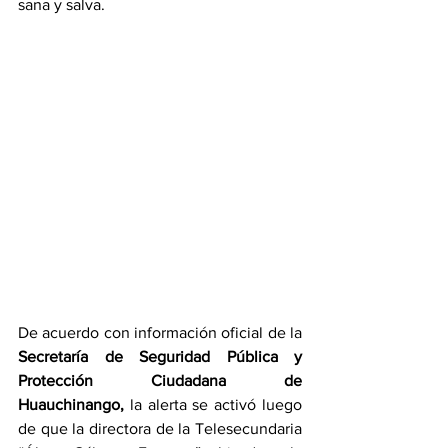
sana y salva.
De acuerdo con información oficial de la 
Secretaría de Seguridad Pública y 
Protección Ciudadana de 
Huauchinango,
 la alerta se activó luego 
de que la directora de la Telesecundaria 