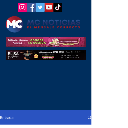
Entrada