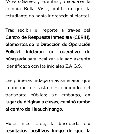
“Álvaro Gálvez y Fuentes”, ubicada en la 
colonia Bella Vista, notificara que la 
estudiante no había ingresado al plantel.
Tras recibir el reporte a través del 
Centro de Respuesta Inmediata (CERIH), 
elementos de la Dirección de Operación 
Policial iniciaron un operativo de 
búsqueda 
para localizar a la adolescente 
identificada con las iniciales Z.A.G.S.
Las primeras indagatorias señalaron que 
la menor fue vista descendiendo del 
transporte público; sin embargo, en 
lugar de dirigirse a clases, caminó rumbo 
al centro de Huauchinango
.
Horas más tarde, la búsqueda dio 
resultados positivos luego de que la 