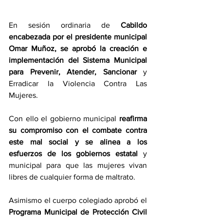
En sesión ordinaria de 
Cabildo 
encabezada por el presidente municipal 
Omar Muñoz, se aprobó la creación e 
implementación del Sistema Municipal 
para Prevenir, Atender, Sancionar
 y 
Erradicar la Violencia Contra Las 
Mujeres.
Con ello el gobierno municipal 
reafirma 
su compromiso con el combate contra 
este mal social y se alinea a los 
esfuerzos de los gobiernos estatal
 y 
municipal para que las mujeres vivan 
libres de cualquier forma de maltrato.
Asimismo el cuerpo colegiado aprobó el 
Programa Municipal de Protección Civil 