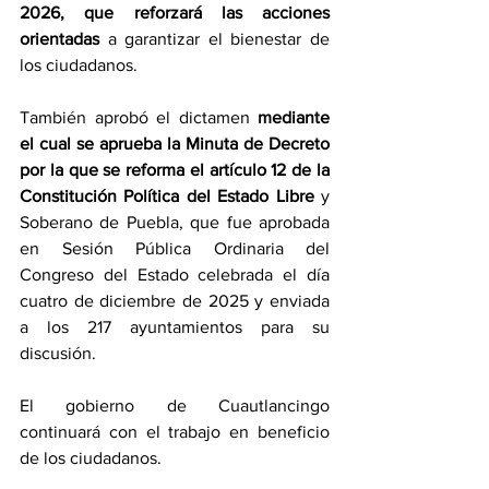
2026, que reforzará las acciones 
orientadas
 a garantizar el bienestar de 
los ciudadanos.
También aprobó el dictamen 
mediante 
el cual se aprueba la Minuta de Decreto 
por la que se reforma el artículo 12 de la 
Constitución Política del Estado Libre
 y 
Soberano de Puebla, que fue aprobada 
en Sesión Pública Ordinaria del 
Congreso del Estado celebrada el día 
cuatro de diciembre de 2025 y enviada 
a los 217 ayuntamientos para su 
discusión.
El gobierno de Cuautlancingo 
continuará con el trabajo en beneficio 
de los ciudadanos.