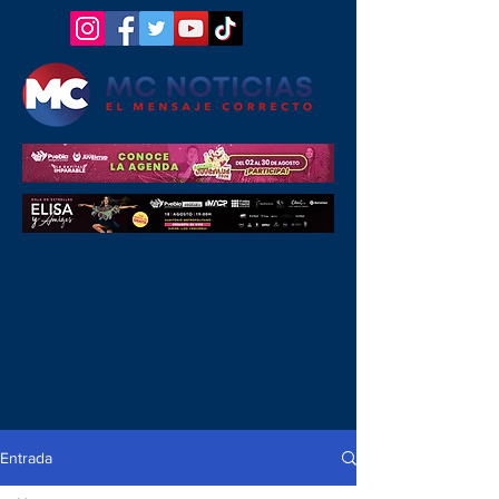
Entrada