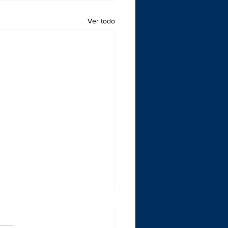
Ver todo