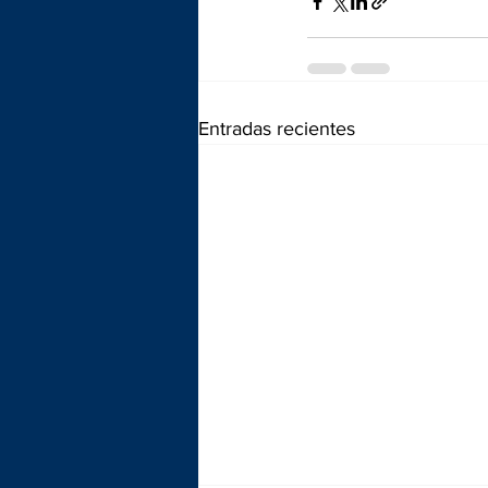
Entradas recientes