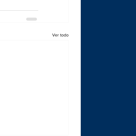
Ver todo