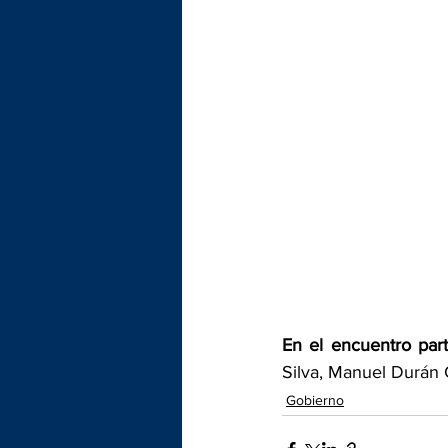
En el encuentro part
Silva, Manuel Durán
Gobierno