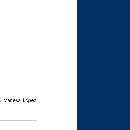
, Vanesa López 