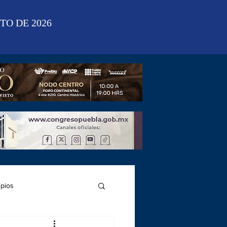
TO DE 2026
ipios