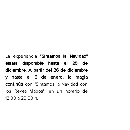
La experiencia 
"Sintamos la Navidad" 
estará disponible hasta el 25 de 
diciembre. A partir del 26 de diciembre 
y hasta el 6 de enero, la magia 
continúa
 con "Sintamos la Navidad con 
los Reyes Magos", en un horario de 
12:00 a 20:00 h.