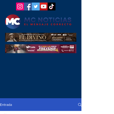
Entrada