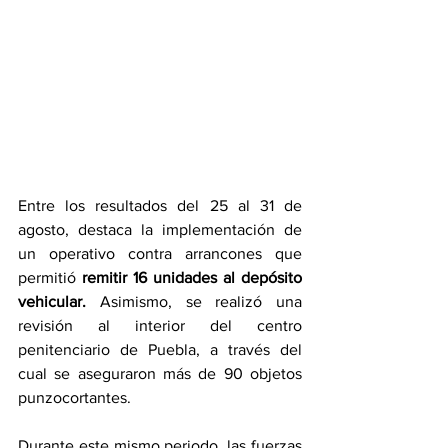
Entre los resultados del 25 al 31 de 
agosto, destaca la implementación de 
un operativo contra arrancones que 
permitió 
remitir 16 unidades al depósito 
vehicular. 
Asimismo, se realizó una 
revisión al interior del centro 
penitenciario de Puebla, a través del 
cual se aseguraron más de 90 objetos 
punzocortantes.
Durante este mismo periodo, las fuerzas 