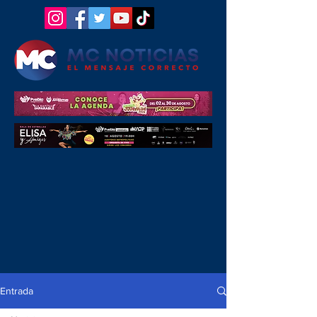
Entrada