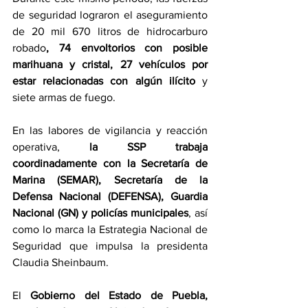
de seguridad lograron el aseguramiento 
de 20 mil 670 litros de hidrocarburo 
robado
, 74 envoltorios con posible 
marihuana y cristal, 27 vehículos por 
estar relacionadas con algún ilícito 
y 
siete armas de fuego.
En las labores de vigilancia y reacción 
operativa, 
la SSP trabaja 
coordinadamente con la Secretaría de 
Marina (SEMAR), Secretaría de la 
Defensa Nacional (DEFENSA), Guardia 
Nacional (GN) y policías municipales
, así 
como lo marca la Estrategia Nacional de 
Seguridad que impulsa la presidenta 
Claudia Sheinbaum.
El 
Gobierno del Estado de Puebla, 