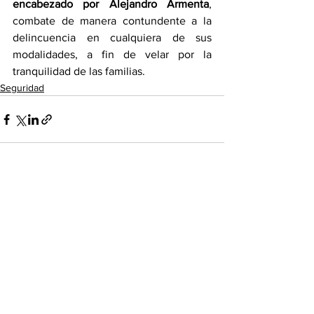
encabezado por Alejandro Armenta
, 
combate de manera contundente a la 
delincuencia en cualquiera de sus 
modalidades, a fin de velar por la 
tranquilidad de las familias.
Seguridad
Ver todo
Entradas recientes