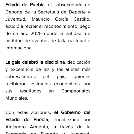
Estado de Puebla
, el subsecretario de 
Deporte de la Secretaría de Deporte y 
Juventud, Mauricio García Castillo, 
acudió a recibir el reconocimiento luego 
de un año 2025 donde la entidad fue 
anfitrión de eventos de talla nacional e 
internacional. 
La gala celebró la disciplina
, dedicación 
y excelencia de las y los atletas más 
sobresalientes del país, quienes 
recibieron estímulos económicos por 
sus resultados en Campeonatos 
Mundiales.
Con estas acciones
, el Gobierno del 
Estado de Puebla
, encabezado por 
Alejandro Armenta, a través de la 
Secretaría de Deporte y Juventud, 