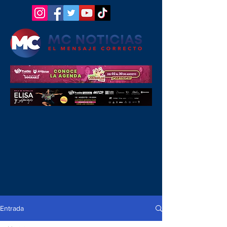
Entrada