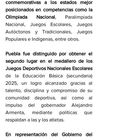
conmemorativas a los estados mejor 
posicionados en competencias como la 
Olimpiada Nacional
, Paralimpiada 
Nacional, Juegos Escolares, Juegos 
Autóctonos y Tradicionales, Juegos 
Populares e Indígenas, entre otros.
Puebla fue distinguido por obtener el 
segundo lugar en el medallero de los 
Juegos Deportivos Nacionales Escolares
de la Educación Básica (secundaria) 
2025, un logro alcanzado gracias al 
talento, disciplina y compromiso de su 
comunidad deportiva, así como al 
impulso del gobernador Alejandro 
Armenta, mediante políticas que 
respaldan a las y los atletas.
En representación del Gobierno del 