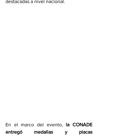
destacadas a nivel nacional.
En el marco del evento,
 la CONADE 
entregó medallas y placas 