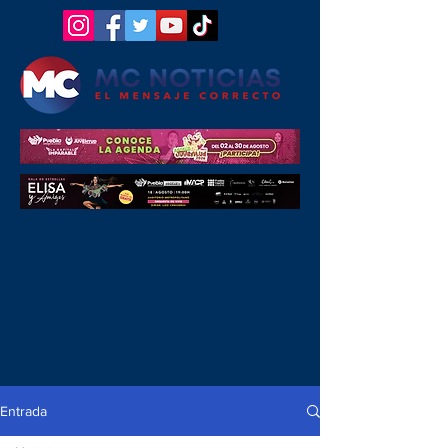
Entrada