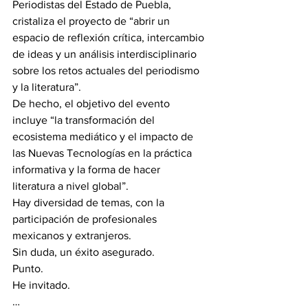
Periodistas del Estado de Puebla, 
cristaliza el proyecto de “abrir un 
espacio de reflexión crítica, intercambio 
de ideas y un análisis interdisciplinario 
sobre los retos actuales del periodismo 
y la literatura”.
De hecho, el objetivo del evento 
incluye “la transformación del 
ecosistema mediático y el impacto de 
las Nuevas Tecnologías en la práctica 
informativa y la forma de hacer 
literatura a nivel global”.
Hay diversidad de temas, con la 
participación de profesionales 
mexicanos y extranjeros.
Sin duda, un éxito asegurado.
Punto.
He invitado.
…