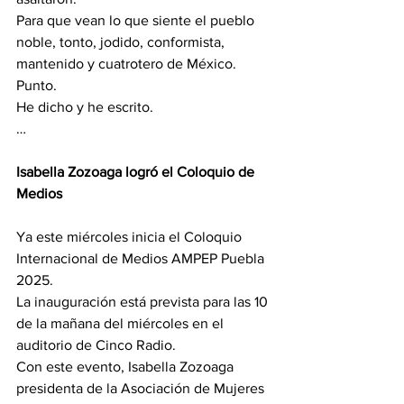
Para que vean lo que siente el pueblo 
noble, tonto, jodido, conformista, 
mantenido y cuatrotero de México.
Punto.
He dicho y he escrito.
…
Isabella Zozoaga logró el Coloquio de 
Medios
Ya este miércoles inicia el Coloquio 
Internacional de Medios AMPEP Puebla 
2025.
La inauguración está prevista para las 10 
de la mañana del miércoles en el 
auditorio de Cinco Radio.
Con este evento, Isabella Zozoaga 
presidenta de la Asociación de Mujeres 