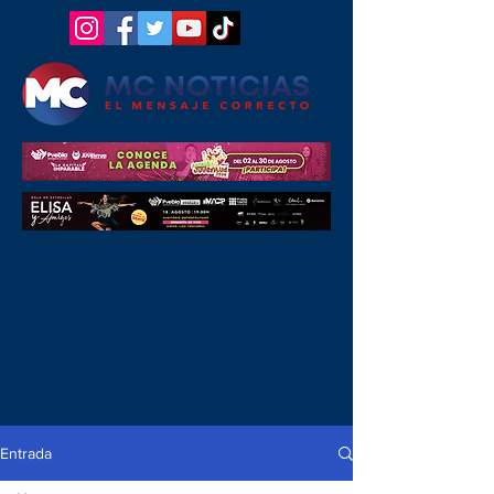
Entrada