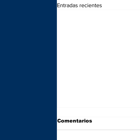
Entradas recientes
Comentarios