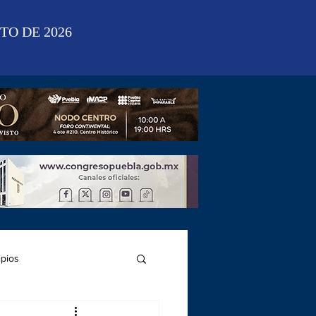
TO DE 2026
ipios