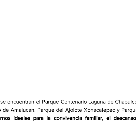
 se encuentran el Parque Centenario Laguna de Chapulco
o de Amalucan, Parque del Ajolote Xonacatepec y Parqu
rnos ideales para la convivencia familiar, el descanso