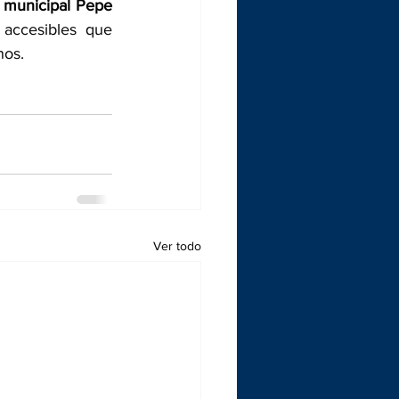
 municipal Pepe 
accesibles que 
nos.
Ver todo