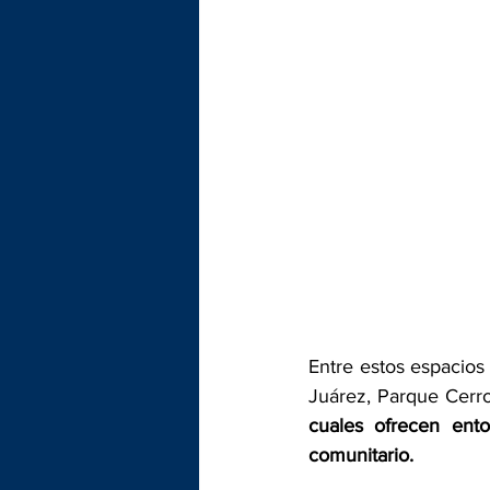
Entre estos espacios
Juárez, Parque Cerr
cuales ofrecen ento
comunitario.