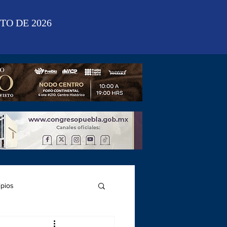
TO DE 2026
ipios