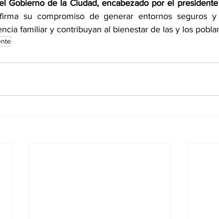
el Gobierno de la Ciudad, encabezado por el presidente
afirma su compromiso de generar entornos seguros y 
ncia familiar y contribuyan al bienestar de las y los pobla
ente